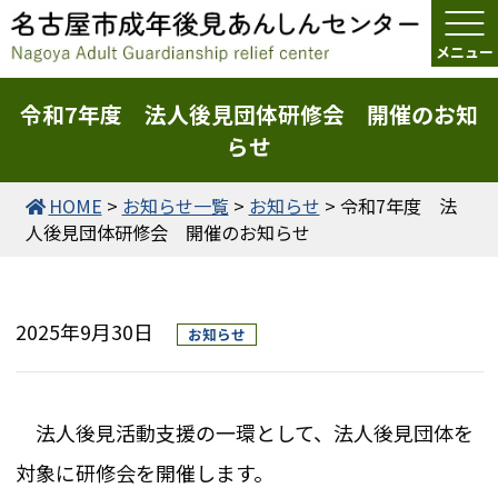
令和7年度 法人後見団体研修会 開催のお知
らせ
HOME
>
お知らせ一覧
>
お知らせ
>
令和7年度 法
人後見団体研修会 開催のお知らせ
2025年9月30日
お知らせ
法人後見活動支援の一環として、法人後見団体を
対象に研修会を開催します。