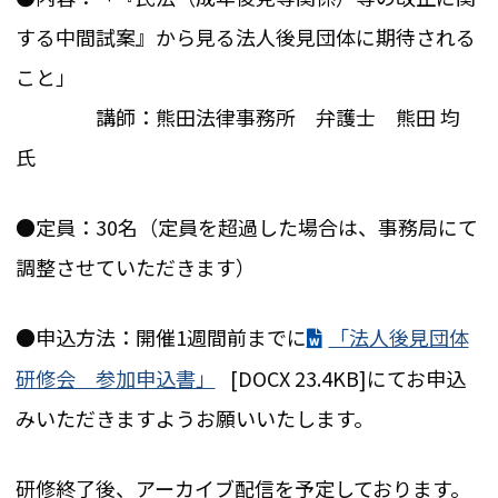
する中間試案』から見る法人後見団体に期待される
こと」
講師：熊田法律事務所 弁護士 熊田 均
氏
●定員：30名（定員を超過した場合は、事務局にて
調整させていただきます）
●申込方法：開催1週間前までに
「法人後見団体
研修会 参加申込書」
[DOCX 23.4KB]
にてお申込
みいただきますようお願いいたします。
研修終了後、アーカイブ配信を予定しております。