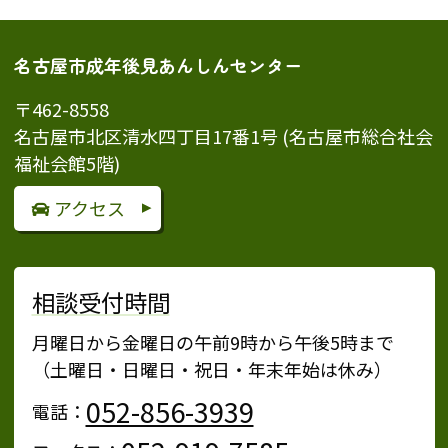
名古屋市成年後見あんしんセンター
〒462-8558
名古屋市北区清水四丁目17番1号 (名古屋市総合社会
福祉会館5階)
アクセス
相談受付時間
月曜日から金曜日の午前9時から午後5時まで
（土曜日・日曜日・祝日・年末年始は休み）
052-856-3939
電話：