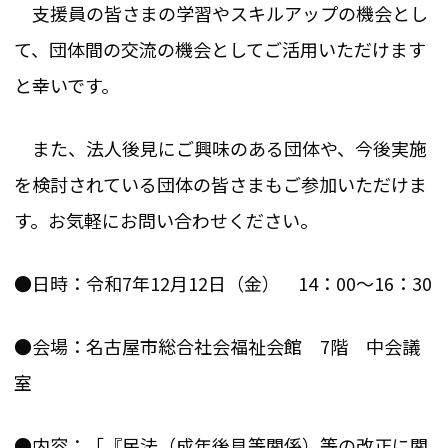
支援員の皆さまの学習やスキルアップの機会とし
て、団体間の交流の機会としてご活用いただけます
と幸いです。
また、法人後見にご興味のある団体や、今後実施
を検討されている団体の皆さまもご参加いただけま
す。お気軽にお問い合わせください。
●日時：令和7年12月12日（金） 14：00～16：30
●会場：名古屋市総合社会福祉会館 7階 中会議
室
●内容：「『民法（成年後見等関係）等の改正に関