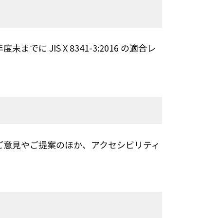
までに JIS X 8341-3:2016 の適合レ
ご意見やご提案のほか、アクセシビリティ