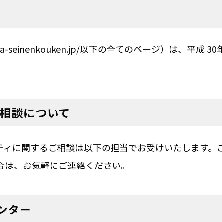
-seinenkouken.jp/以下の全てのページ）は、平成 30年度末
相談について
ティに関するご相談は以下の担当でお受けいたします。
合は、お気軽にご連絡ください。
ンター