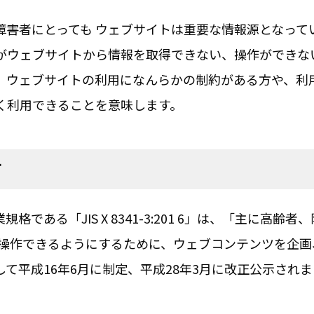
害者にとっても ウェブサイトは重要な情報源となって
がウェブサイトから情報を取得できない、操作ができな
、ウェブサイトの利用になんらかの制約がある方や、利
く利用できることを意味します。
て
である「JIS X 8341-3:201 6」は、「主に高
、操作できるようにするために、ウェブコンテンツを企
て平成16年6月に制定、平成28年3月に改正公示され