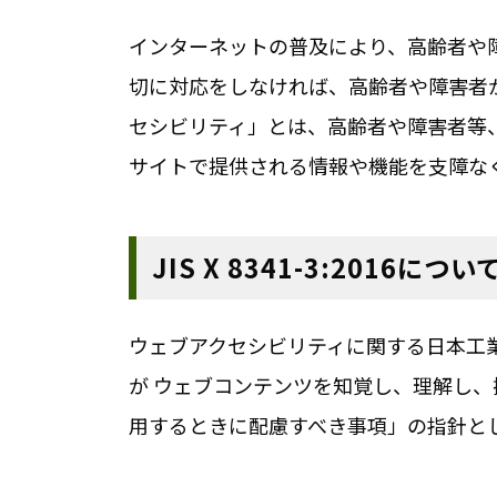
インターネットの普及により、高齢者や障
切に対応をしなければ、高齢者や障害者
セシビリティ」とは、高齢者や障害者等
サイトで提供される情報や機能を支障な
JIS X 8341-3:2016につい
ウェブアクセシビリティに関する日本工業規格
が ウェブコンテンツを知覚し、理解し
用するときに配慮すべき事項」の指針とし