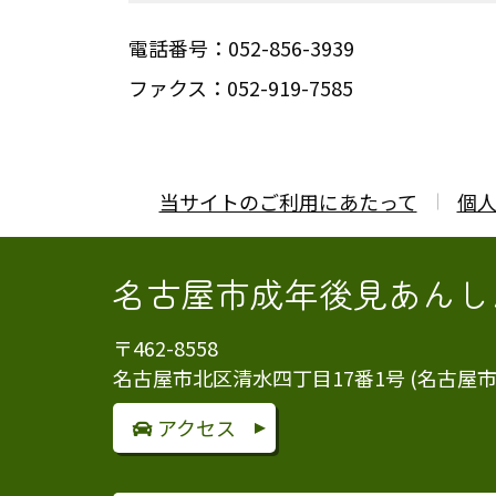
電話番号：
052-856-3939
ファクス：052-919-7585
当サイトのご利用にあたって
個
名古屋市成年後見あんし
〒462-8558
名古屋市北区清水四丁目17番1号 (名古屋
アクセス