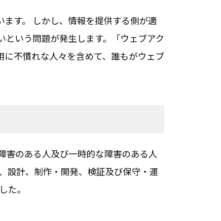
います。 しかし、情報を提供する側が適
いという問題が発生します。「ウェブアク
用に不慣れな人々を含めて、誰もがウェブ
齢者、障害のある人及び一時的な障害のある人
画、設計、制作・開発、検証及び保守・運
ました。