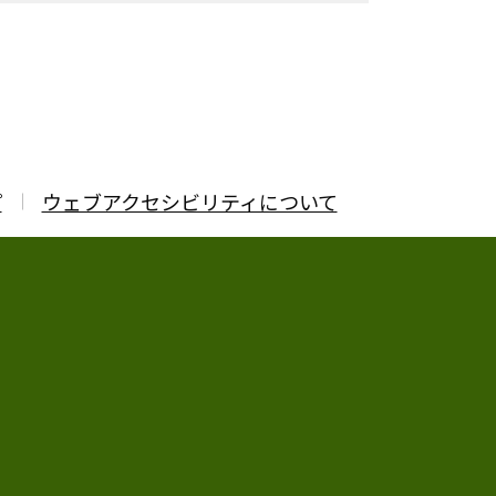
プ
ウェブアクセシビリティについて