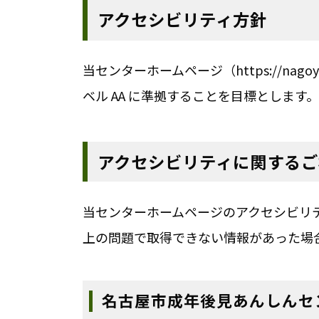
アクセシビリティ方針
当センターホームページ（https://nagoya
ベル AA に準拠することを目標とします。
アクセシビリティに関するご
当センターホームページのアクセシビリ
上の問題で取得できない情報があった場
名古屋市成年後見あんしんセ