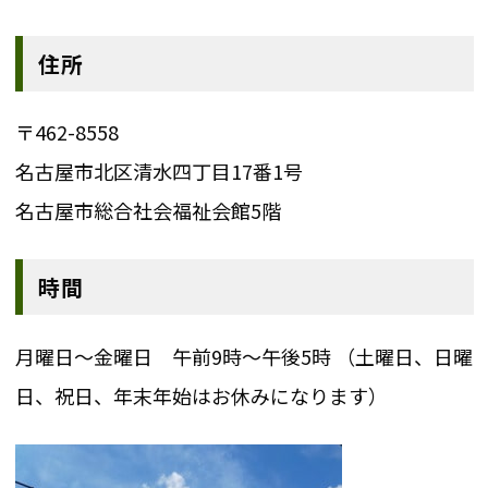
住所
〒462-8558
名古屋市北区清水四丁目17番1号
名古屋市総合社会福祉会館5階
時間
月曜日～金曜日 午前9時～午後5時 （土曜日、日曜
日、祝日、年末年始はお休みになります）