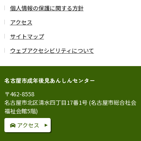
個人情報の保護に関する方針
アクセス
サイトマップ
ウェブアクセシビリティについて
名古屋市成年後見あんしんセンター
〒462-8558
名古屋市北区清水四丁目17番1号 (名古屋市総合社会
福祉会館5階)
アクセス