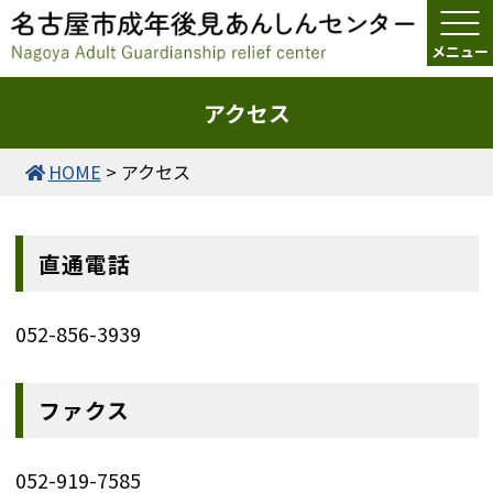
アクセス
HOME
>
アクセス
直通電話
052-856-3939
ファクス
052-919-7585