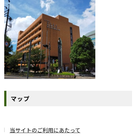
マップ
当サイトのご利用にあたって