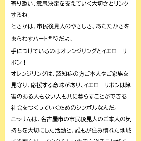
寄り添い、意思決定を支えていく大切さとリンク
するね。
とさかは、市民後見人のやさしさ、あたたかさを
♡
あらわすハート型
だよ。
手につけているのはオレンジリングとイエローリ
ボン！
オレンジリングは、認知症の方ご本人やご家族を
見守り、応援する意味があり、イエローリボンは障
害のある人もない人も共に暮らすことができる
社会をつくっていくためのシンボルなんだ。
こっけんは、名古屋市の市民後見人のご本人の気
持ちを大切にした活動と、誰もが住み慣れた地域