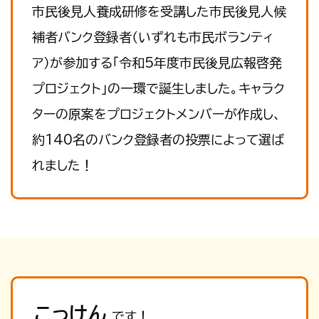
市民後見人養成研修を受講した市民後見人候
補者バンク登録者（いずれも市民ボランティ
ア）が参加する「令和5年度市民後見広報啓発
プロジェクト」の一環で誕生しました。キャラク
ターの原案をプロジェクトメンバーが作成し、
約140名のバンク登録者の投票によって選ば
れました！
こっけん
です！