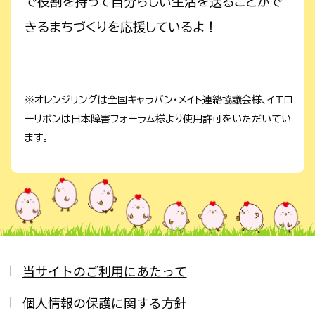
で役割を持って自分らしい生活を送ることがで
きるまちづくりを応援しているよ！
※オレンジリングは全国キャラバン・メイト連絡協議会様、イエロ
ーリボンは日本障害フォーラム様より使用許可をいただいてい
ます。
当サイトのご利用にあたって
個人情報の保護に関する方針