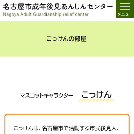
こっけんの部屋
こっけん
マスコットキャラクター
こっけんは、名古屋市で活動する市民後見人、