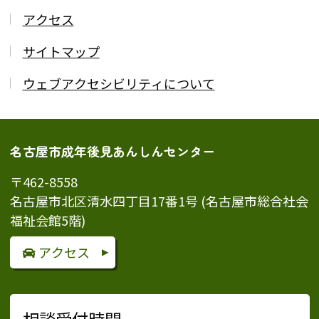
アクセス
サイトマップ
ウェブアクセシビリティについて
名古屋市成年後見あんしんセンター
〒462-8558
名古屋市北区清水四丁目17番1号 (名古屋市総合社会
福祉会館5階)
アクセス