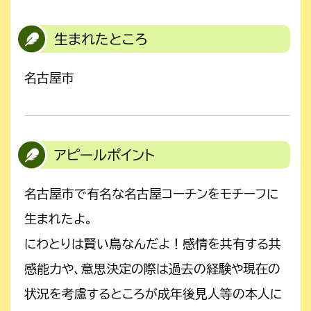
生まれたところ
名古屋市
アピールポイント
名古屋市で有名な名古屋コーチンをモチーフに
生まれたよ。
にわとりは賢い鳥なんだよ！感情を共有する共
感能力や、意思決定の際は過去の経験や現在の
状況を考慮するところが成年後見人等の本人に