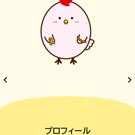
プロフィール