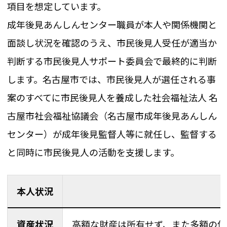
項目を想定しています。
成年後見あんしんセンター職員が本人や関係機関と
面談し状況を確認のうえ、市民後見人受任が適当か
判断する市民後見人サポート委員会で最終的に判断
します。名古屋市では、市民後見人が選任される事
案のすべてに市民後見人を養成した社会福祉法人 名
古屋市社会福祉協議会（名古屋市成年後見あんしん
センター）が成年後見監督人等に就任し、監督する
と同時に市民後見人の活動を支援します。
本人状況
資産状況
高額な財産は所有せず、また多額の債