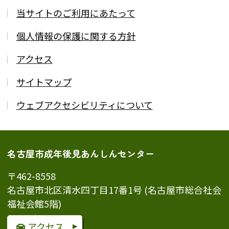
当サイトのご利用にあたって
個人情報の保護に関する方針
アクセス
サイトマップ
ウェブアクセシビリティについて
名古屋市成年後見あんしんセンター
〒462-8558
名古屋市北区清水四丁目17番1号 (名古屋市総合社会
福祉会館5階)
アクセス