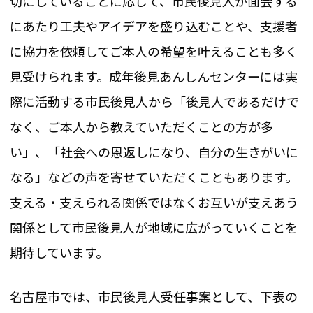
切にしていることに応じて、市民後見人が面会する
にあたり工夫やアイデアを盛り込むことや、支援者
に協力を依頼してご本人の希望を叶えることも多く
見受けられます。成年後見あんしんセンターには実
際に活動する市民後見人から「後見人であるだけで
なく、ご本人から教えていただくことの方が多
い」、「社会への恩返しになり、自分の生きがいに
なる」などの声を寄せていただくこともあります。
支える・支えられる関係ではなくお互いが支えあう
関係として市民後見人が地域に広がっていくことを
期待しています。
名古屋市では、市民後見人受任事案として、下表の