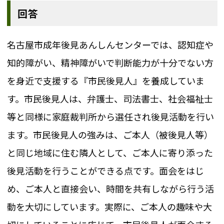
回答
名古屋市成年後見あんしんセンターでは、認知症や
知的障がい、精神障がいで判断能力が十分でない方
を身近で支援する『市民後見人』を養成していま
す。市民後見人は、弁護士、司法書士、社会福祉士
等と同様に家庭裁判所から選任され後見活動を行い
ます。市民後見人の強みは、ご本人（被後見人等）
と同じ地域に住む隣人として、ご本人に寄り添った
後見活動を行うことができる点です。面会をはじ
め、ご本人と直接会い、時間を共有しながら行う活
動を大切にしています。実際に、ご本人の趣味や大