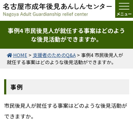
事例4 市民後見人が就任する事案はどのよう
な後見活動ができますか。
HOME
>
支援者のためのQ&A
>
事例4 市民後見人が
就任する事案はどのような後見活動ができますか。
事例
市民後見人が就任する事案はどのような後見活動が
できますか。