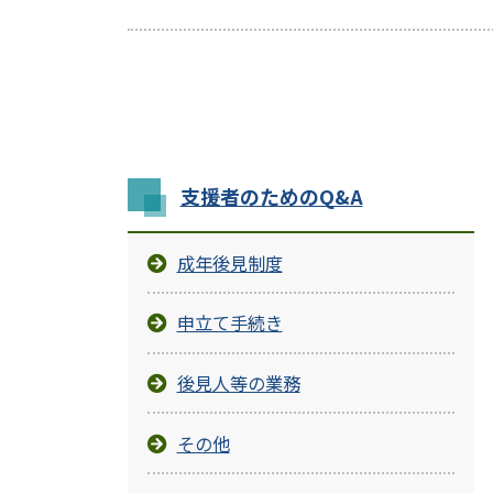
支援者のためのQ&A
成年後見制度
申立て手続き
後見人等の業務
その他