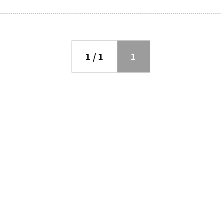
1 / 1
1