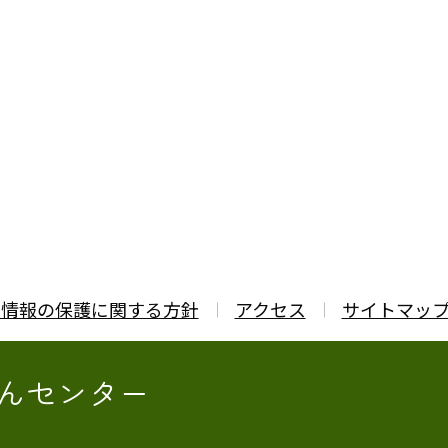
人情報の保護に関する方針
アクセス
サイトマッ
んセンター