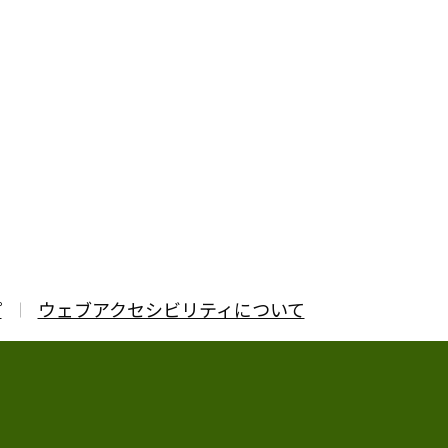
プ
ウェブアクセシビリティについて