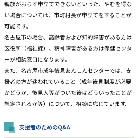
親族がおらず申立てできないといった、やむを得な
い場合については、市町村長が申立てをすることが
可能です。
名古屋市の場合、高齢者および知的障害がある方は
区役所（福祉課）、精神障害がある方は保健センタ
ーが相談窓口になります。
また、名古屋市成年後見あんしんセンターでは、支
援者の方が迷われていること（成年後見制度が必要
かどうか、後見人等がついた後はどういったことが
想定されるか等）について、相談に応じています。
支援者のためのQ&A