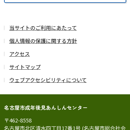
当サイトのご利用にあたって
個人情報の保護に関する方針
アクセス
サイトマップ
ウェブアクセシビリティについて
名古屋市成年後見あんしんセンター
〒462-8558
名古屋市北区清水四丁目17番1号 (名古屋市総合社会