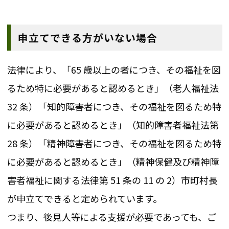
申立てできる方がいない場合
法律により、「65 歳以上の者につき、その福祉を図
るため特に必要があると認めるとき」（老人福祉法
32 条）「知的障害者につき、その福祉を図るため特
に必要があると認めるとき」（知的障害者福祉法第
28 条）「精神障害者につき、その福祉を図るため特
に必要があると認めるとき」（精神保健及び精神障
害者福祉に関する法律第 51 条の 11 の 2）市町村長
が申立てできると定められています。
つまり、後見人等による支援が必要であっても、ご