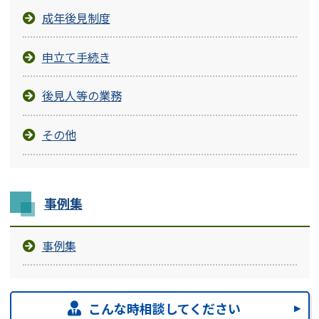
成年後見制度
申立て手続き
後見人等の業務
その他
事例集
事例集
こんな時相談してください