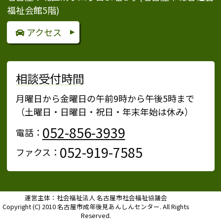
福祉会館5階)
アクセス
相談受付時間
月曜日から金曜日の午前9時から午後5時まで
（土曜日・日曜日・祝日・年末年始は休み）
052-856-3939
電話：
052-919-7585
ファクス：
運営主体：社会福祉法人 名古屋市社会福祉協議会
Copyright (C) 2010 名古屋市成年後見あんしんセンター. All Rights
Reserved.