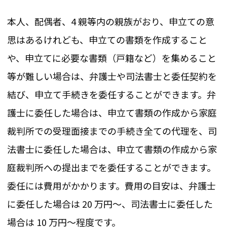
本人、配偶者、4 親等内の親族がおり、申立ての意
思はあるけれども、申立ての書類を作成すること
や、申立てに必要な書類（戸籍など）を集めること
等が難しい場合は、弁護士や司法書士と委任契約を
結び、申立て手続きを委任することができます。弁
護士に委任した場合は、申立て書類の作成から家庭
裁判所での受理面接までの手続き全ての代理を、司
法書士に委任した場合は、申立て書類の作成から家
庭裁判所への提出までを委任することができます。
委任には費用がかかります。費用の目安は、弁護士
に委任した場合は 20 万円～、司法書士に委任した
場合は 10 万円～程度です。