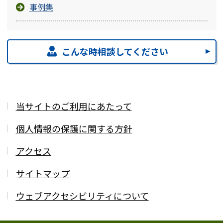
事例集
こんな時相談してください
当サイトのご利用にあたって
個人情報の保護に関する方針
アクセス
サイトマップ
ウェブアクセシビリティについて