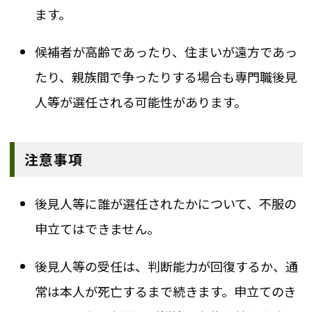
ます。
候補者が高齢であったり、住まいが遠方であっ
たり、親族間で争ったりする場合も専門職後見
人等が選任される可能性があります。
注意事項
後見人等に誰が選任されたかについて、不服の
申立てはできません。
後見人等の受任は、判断能力が回復するか、通
常は本人が死亡するまで続きます。申立てのき