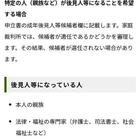
特定の人（親族など）が後見人等になることを希望
する場合
申立書の成年後見人等候補者欄に記載します。家庭
裁判所では、候補者が適任であるかどうかを審理し
ます。その結果、候補者が選任されない場合があり
ます。
後見人等になっている人
本人の親族
法律・福祉の専門家（弁護士、司法書士、社会
福祉士など）