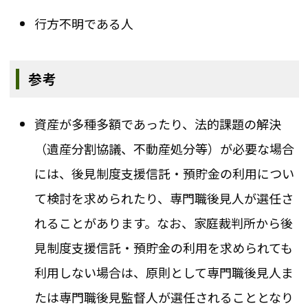
行方不明である人
参考
資産が多種多額であったり、法的課題の解決
（遺産分割協議、不動産処分等）が必要な場合
には、後見制度支援信託・預貯金の利用につい
て検討を求められたり、専門職後見人が選任さ
れることがあります。なお、家庭裁判所から後
見制度支援信託・預貯金の利用を求められても
利用しない場合は、原則として専門職後見人ま
たは専門職後見監督人が選任されることとなり