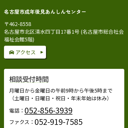
名古屋市成年後見あんしんセンター
〒462-8558
名古屋市北区清水四丁目17番1号 (名古屋市総合社会
福祉会館5階)
アクセス
相談受付時間
月曜日から金曜日の午前9時から午後5時まで
（土曜日・日曜日・祝日・年末年始は休み）
052-856-3939
電話：
052-919-7585
ファクス：