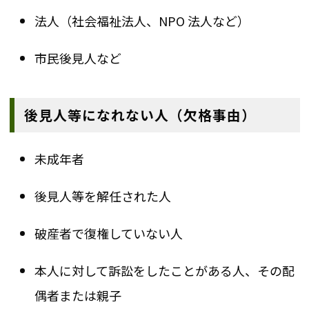
法人（社会福祉法人、NPO 法人など）
市民後見人など
後見人等になれない人（欠格事由）
未成年者
後見人等を解任された人
破産者で復権していない人
本人に対して訴訟をしたことがある人、その配
偶者または親子