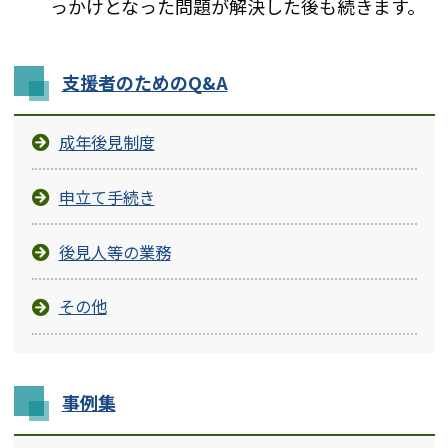
っかけとなった問題が解決した後も続きます。
支援者のためのQ&A
成年後見制度
申立て手続き
後見人等の業務
その他
事例集