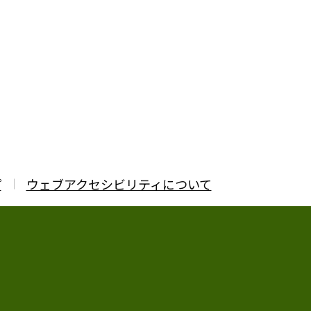
プ
ウェブアクセシビリティについて