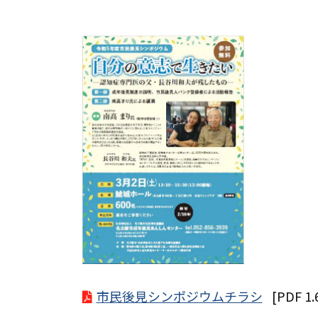
市民後見シンポジウムチラシ
[PDF 1