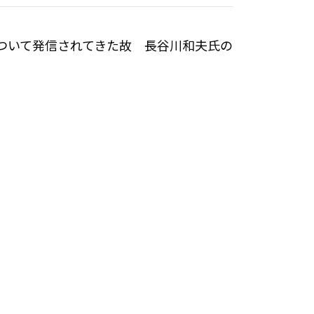
ついて発信されてきた故 長谷川和夫氏の