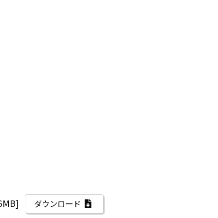
.6MB]
ダウンロード