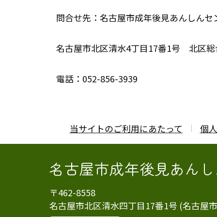
問合せ先：名古屋市成年後見あんしんセ
名古屋市北区清水4丁目17番1号 北区総
電話：052-856-3939
当サイトのご利用にあたって
個
名古屋市成年後見あんし
〒462-8558
名古屋市北区清水四丁目17番1号 (名古屋