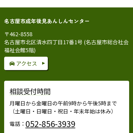
名古屋市成年後見あんしんセンター
〒462-8558
名古屋市北区清水四丁目17番1号 (名古屋市総合社会
福祉会館5階)
アクセス
相談受付時間
月曜日から金曜日の午前9時から午後5時まで
（土曜日・日曜日・祝日・年末年始は休み）
052-856-3939
電話：