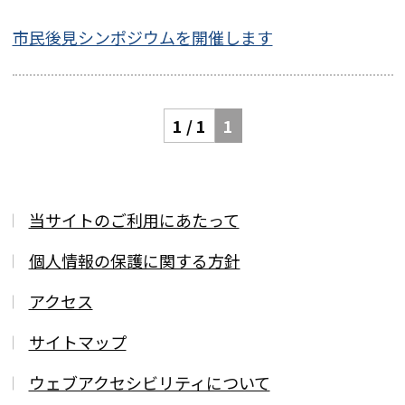
市民後見シンポジウムを開催します
1 / 1
1
当サイトのご利用にあたって
個人情報の保護に関する方針
アクセス
サイトマップ
ウェブアクセシビリティについて