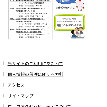
当サイトのご利用にあたって
個人情報の保護に関する方針
アクセス
サイトマップ
ウェブアクセシビリティについて