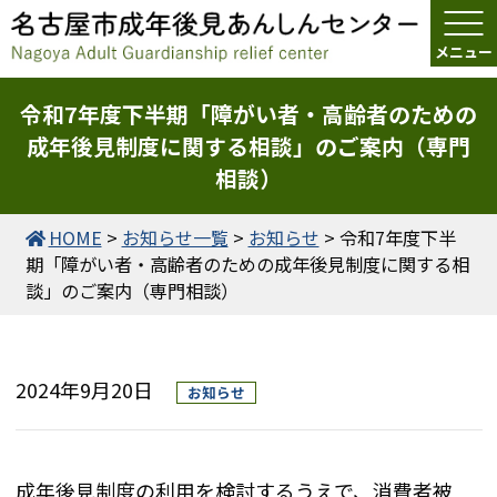
令和7年度下半期「障がい者・高齢者のための
成年後見制度に関する相談」のご案内（専門
相談）
HOME
>
お知らせ一覧
>
お知らせ
>
令和7年度下半
期「障がい者・高齢者のための成年後見制度に関する相
談」のご案内（専門相談）
2024年9月20日
お知らせ
成年後見制度の利用を検討するうえで、消費者被