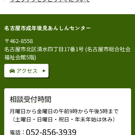
名古屋市成年後見あんしんセンター
〒462-8558
名古屋市北区清水四丁目17番1号 (名古屋市総合社会
福祉会館5階)
アクセス
相談受付時間
月曜日から金曜日の午前9時から午後5時まで
（土曜日・日曜日・祝日・年末年始は休み）
052-856-3939
電話：