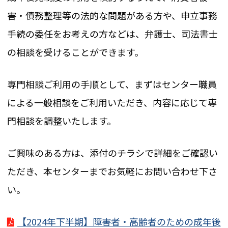
害・債務整理等の法的な問題がある方や、申立事務
手続の委任をお考えの方などは、弁護士、司法書士
の相談を受けることができます。
専門相談ご利用の手順として、まずはセンター職員
による一般相談をご利用いただき、内容に応じて専
門相談を調整いたします。
ご興味のある方は、添付のチラシで詳細をご確認い
ただき、本センターまでお気軽にお問い合わせ下さ
い。
【2024年下半期】障害者・高齢者のための成年後