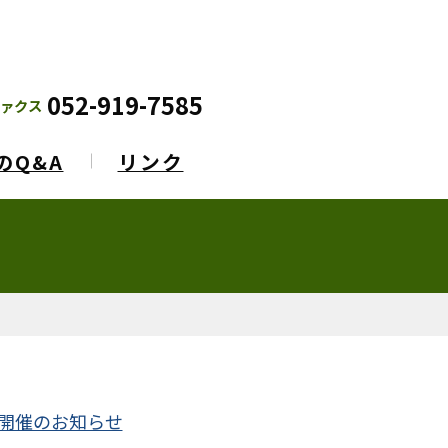
052-919-7585
ァクス
のQ&A
リンク
開催のお知らせ