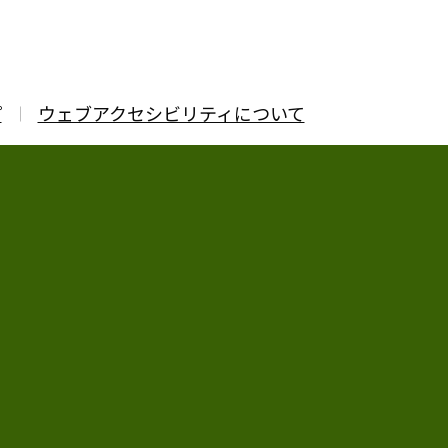
プ
ウェブアクセシビリティについて