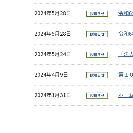
2024年5月28日
令和
お知らせ
2024年5月28日
令和
お知らせ
2024年5月24日
「法
お知らせ
2024年4月9日
第１
お知らせ
2024年1月31日
ホー
お知らせ