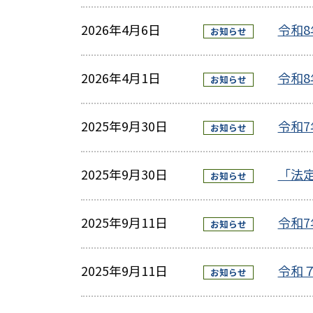
2026年4月6日
令和
お知らせ
2026年4月1日
令和
お知らせ
2025年9月30日
令和
お知らせ
2025年9月30日
「法
お知らせ
2025年9月11日
令和
お知らせ
2025年9月11日
令和
お知らせ