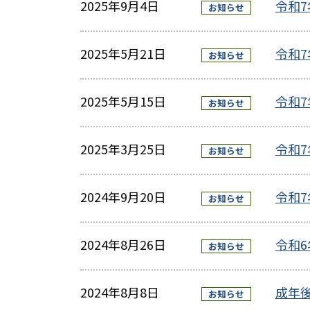
2025年9月4日
令和
お知らせ
2025年5月21日
令和
お知らせ
2025年5月15日
令和
お知らせ
2025年3月25日
令和
お知らせ
2024年9月20日
令和
お知らせ
2024年8月26日
令和
お知らせ
2024年8月8日
成年
お知らせ