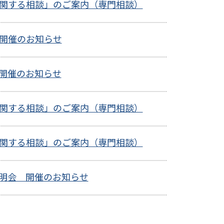
に関する相談」のご案内（専門相談）
開催のお知らせ
開催のお知らせ
に関する相談」のご案内（専門相談）
に関する相談」のご案内（専門相談）
明会 開催のお知らせ