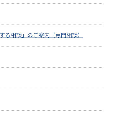
関する相談」のご案内（専門相談）