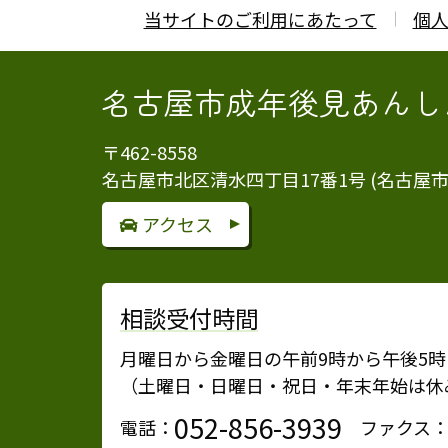
当サイトのご利用にあたって
個
名古屋市成年後見あんし
〒462-8558
名古屋市北区清水四丁目17番1号 (名古屋
アクセス
相談受付時間
月曜日から金曜日の午前9時から午後5時
（土曜日・日曜日・祝日・年末年始は休
052-856-3939
電話：
ファクス