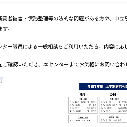
消費者被害・債務整理等の法的な問題がある方や、申立
ます。
ンター職員による一般相談をご利用いただき、内容に応
をご確認いただき、本センターまでお気軽にお問い合わ