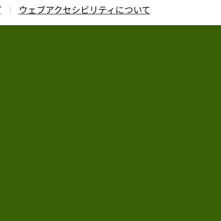
プ
ウェブアクセシビリティについて