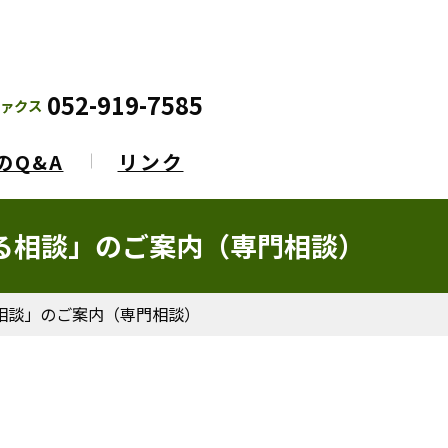
052-919-7585
ァクス
のQ&A
リンク
る相談」のご案内（専門相談）
相談」のご案内（専門相談）