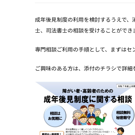
成年後見制度の利用を検討するうえで、
士、司法書士の相談を受けることができ
専門相談ご利用の手順として、まずはセ
ご興味のある方は、添付のチラシで詳細