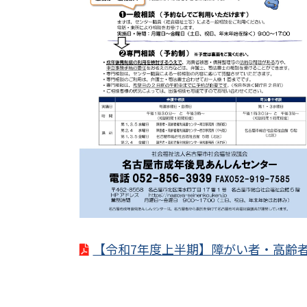
【令和7年度上半期】障がい者・高齢