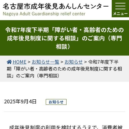
令和7年度下半期「障がい者・高齢者のための
成年後見制度に関する相談」のご案内（専門
相談）
HOME
>
お知らせ一覧
>
お知らせ
>
令和7年度下半
期「障がい者・高齢者のための成年後見制度に関する相
談」のご案内（専門相談）
2025年9月4日
お知らせ
成年後見制度の利用を検討するうえで、消費者被