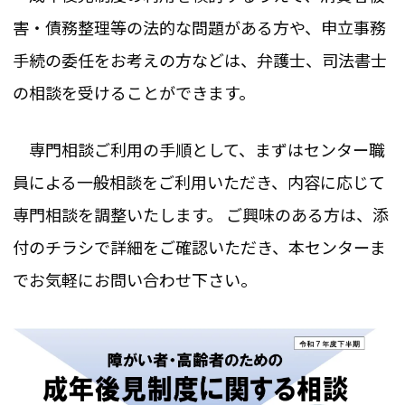
害・債務整理等の法的な問題がある方や、申立事務
手続の委任をお考えの方などは、弁護士、司法書士
の相談を受けることができます。
専門相談ご利用の手順として、まずはセンター職
員による一般相談をご利用いただき、内容に応じて
専門相談を調整いたします。 ご興味のある方は、添
付のチラシで詳細をご確認いただき、本センターま
でお気軽にお問い合わせ下さい。