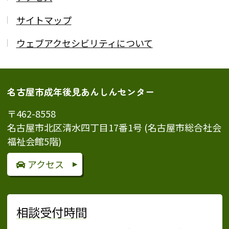
サイトマップ
ウェブアクセシビリティについて
名古屋市成年後見あんしんセンター
〒462-8558
名古屋市北区清水四丁目17番1号 (名古屋市総合社会
福祉会館5階)
アクセス
相談受付時間