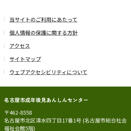
当サイトのご利用にあたって
個人情報の保護に関する方針
アクセス
サイトマップ
ウェブアクセシビリティについて
名古屋市成年後見あんしんセンター
〒462-8558
名古屋市北区清水四丁目17番1号 (名古屋市総合社会
福祉会館5階)