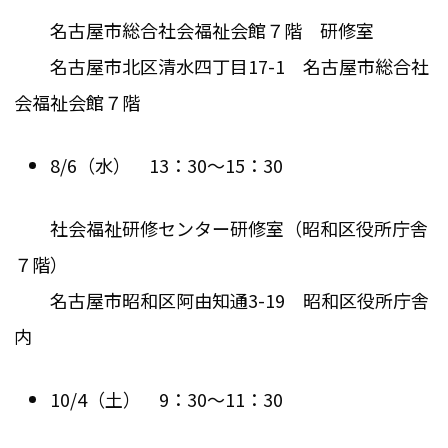
名古屋市総合社会福祉会館７階 研修室
名古屋市北区清水四丁目17-1 名古屋市総合社
会福祉会館７階
8/6（水） 13：30～15：30
社会福祉研修センター研修室（昭和区役所庁舎
７階）
名古屋市昭和区阿由知通3-19 昭和区役所庁舎
内
10/4（土） 9：30～11：30