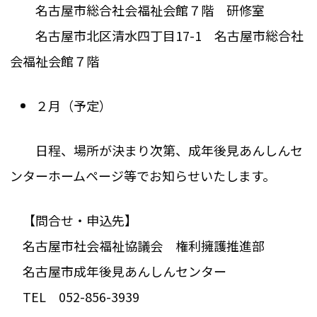
名古屋市総合社会福祉会館７階 研修室
名古屋市北区清水四丁目17-1 名古屋市総合社
会福祉会館７階
２月（予定）
日程、場所が決まり次第、成年後見あんしんセ
ンターホームページ等でお知らせいたします。
【問合せ・申込先】
名古屋市社会福祉協議会 権利擁護推進部
名古屋市成年後見あんしんセンター
TEL 052-856-3939