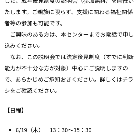
した、成年後見制度の説明会（参加無料）を開催い
たします。ご親族に限らず、支援に関わる福祉関係
者等の参加も可能です。
ご興味のある方は、本センターまでお電話で申し
込みください。
なお、この説明会では法定後見制度（すでに判断
能力が不十分な方が対象）中心にご説明しますの
で、あらかじめご承知おきください。詳しくはチラ
シをご確認ください。
【日程】
6/19（木） 13：30～15：30