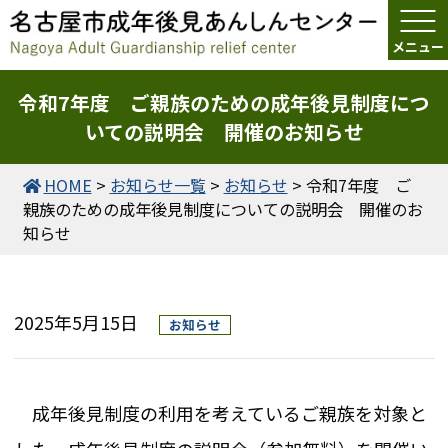
令和7年度 ご親族のための成年後見制度につ
いての説明会 開催のお知らせ
HOME
>
お知らせ一覧
>
お知らせ
>
令和7年度 ご
親族のための成年後見制度についての説明会 開催のお
知らせ
2025年5月15日
お知らせ
成年後見制度の利用を考えているご親族を対象と