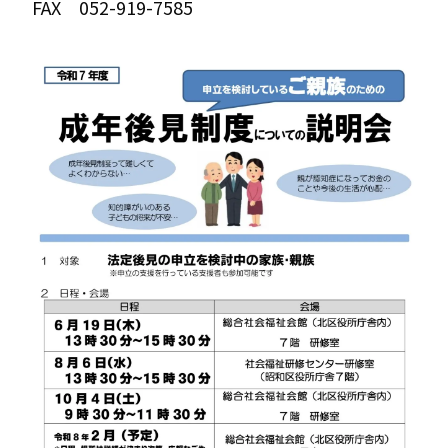
FAX 052-919-7585