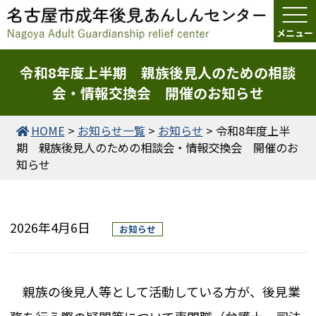
令和8年度上半期 親族後見人のための相談
会・情報交換会 開催のお知らせ
HOME
>
お知らせ一覧
>
お知らせ
>
令和8年度上半
期 親族後見人のための相談会・情報交換会 開催のお
知らせ
2026年4月6日
お知らせ
親族の後見人等として活動している方が、後見業