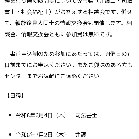
務を行う際の疑問等について専門職（弁護士・司法
書士・社会福祉士）がお答えする相談会です。併せ
て、親族後見人同士の情報交換会も開催します。相
談会、情報交換会ともに参加費は無料です。
事前申込制のため参加にあたっては、開催日の7
日前までにお申込ください。またご興味のある方も
センターまでお気軽にご連絡ください。
【日程】
令和8年6月4日（木） 司法書士
令和8年7月2日（木） 弁護士