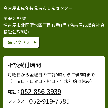
名古屋市成年後見あんしんセンター
〒462-8558
名古屋市北区清水四丁目17番1号 (名古屋市総合社会
福祉会館5階)
アクセス
相談受付時間
月曜日から金曜日の午前9時から午後5時まで
（土曜日・日曜日・祝日・年末年始は休み）
052-856-3939
電話：
052-919-7585
ファクス：