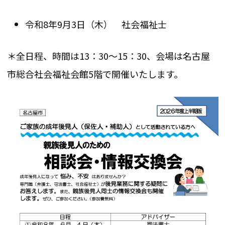
令和8年9月3日（木） 社会福祉士
＊全日程、時間は13：30～15：30、会場は名古屋
市総合社会福祉会館5階で開催いたします。