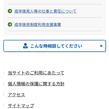
成年後見人等の仕事と責任について
成年後見制度利用支援事業
こんな時相談してください
当サイトのご利用にあたって
個人情報の保護に関する方針
アクセス
サイトマップ