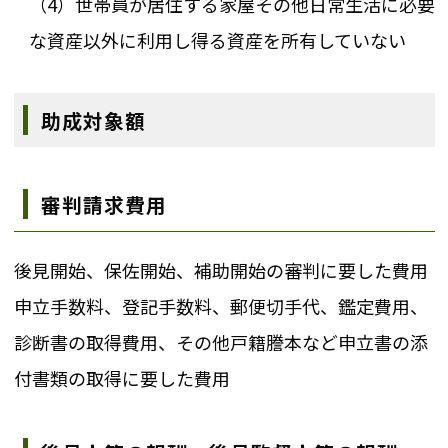
（4）世帯員が居住する家屋その他日常生活に必要
な資産以外に利用し得る資産を所有していない
助成対象額
審判請求費用
後見開始、保佐開始、補助開始の審判に要した費用
申立手数料、登記手数料、郵便切手代、鑑定費用、
診断書の取得費用、その他戸籍謄本など申立書の添
付書類の取得に要した費用