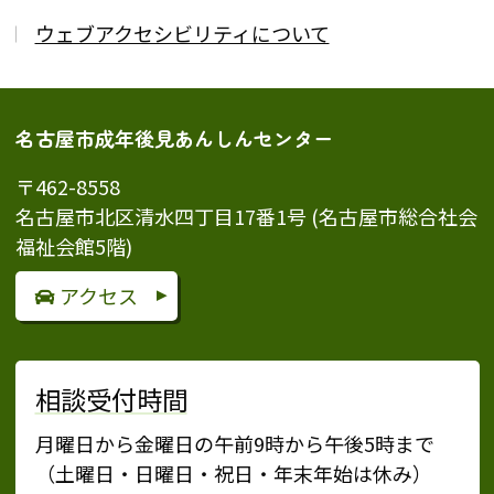
ウェブアクセシビリティについて
名古屋市成年後見あんしんセンター
〒462-8558
名古屋市北区清水四丁目17番1号 (名古屋市総合社会
福祉会館5階)
アクセス
相談受付時間
月曜日から金曜日の午前9時から午後5時まで
（土曜日・日曜日・祝日・年末年始は休み）