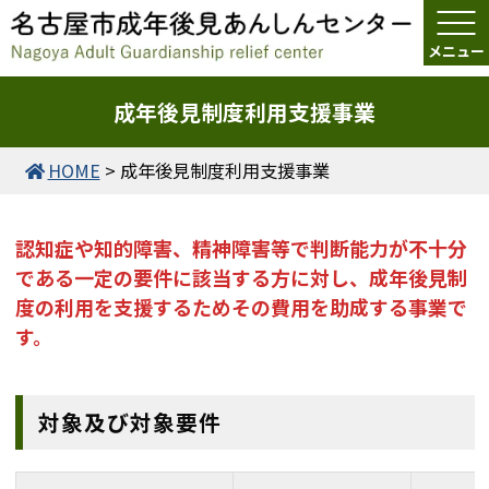
成年後見制度利用支援事業
HOME
>
成年後見制度利用支援事業
認知症や知的障害、精神障害等で判断能力が不十分
である一定の要件に該当する方に対し、成年後見制
度の利用を支援するためその費用を助成する事業で
す。
対象及び対象要件