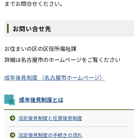
までお問合せください。
お問い合せ先
お住まいの区の区役所福祉課
詳細は名古屋市のホームページをご覧ください
成年後見制度 （名古屋市ホームページ）
成年後見制度とは
法定後見制度と任意後見制度
法定後見制度の手続きの流れ