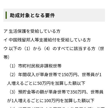
助成対象となる要件
ア 生活保護を受給している方
イ 中国残留邦人等支援給付を受給している方
ウ 以下の（1）から（4）のすべてに該当する方（世
帯）
（1）市町村民税非課税世帯
（2）年間収入が単身世帯で150万円、世帯員が1
人増えるごとに50万円を加算した額以下
（3）預貯金等の額が単身世帯で350万円、世帯員
が1人増えるごとに100万円を加算した額以下