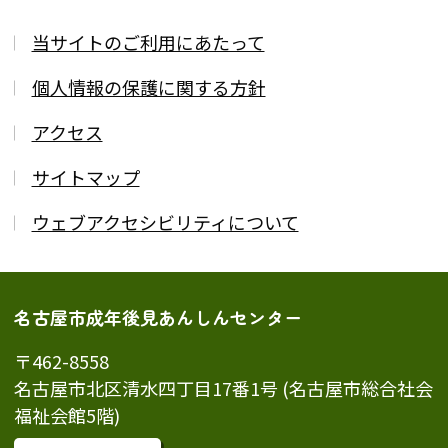
当サイトのご利用にあたって
個人情報の保護に関する方針
アクセス
サイトマップ
ウェブアクセシビリティについて
名古屋市成年後見あんしんセンター
〒462-8558
名古屋市北区清水四丁目17番1号 (名古屋市総合社会
福祉会館5階)