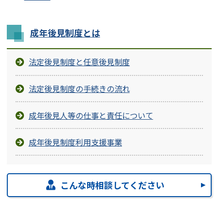
成年後見制度とは
法定後見制度と任意後見制度
法定後見制度の手続きの流れ
成年後見人等の仕事と責任について
成年後見制度利用支援事業
こんな時相談してください