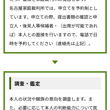
名古屋家庭裁判所では、申立てを予約制とし
ています。申立ての際、提出書類の確認と申
立人・後見人等候補者・（出席が可能であれ
ば）本人との面接を行いますので、電話で日
時を予約してください（連絡先は上記）。
調査・鑑定
本人の状況や親族の意向を調査します。ま
た、必要に応じて本人の判断能力について医