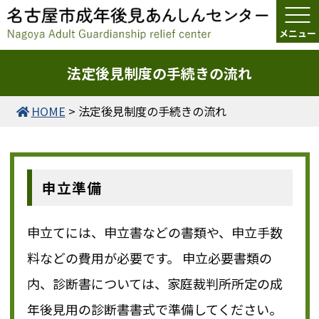
法定後見制度の手続きの流れ
HOME
>
法定後見制度の手続きの流れ
申立準備
申立てには、申立書などの書類や、申立手数
料などの費用が必要です。 申立必要書類の
内、診断書については、家庭裁判所所定の成
年後見用の診断書書式で準備してください。