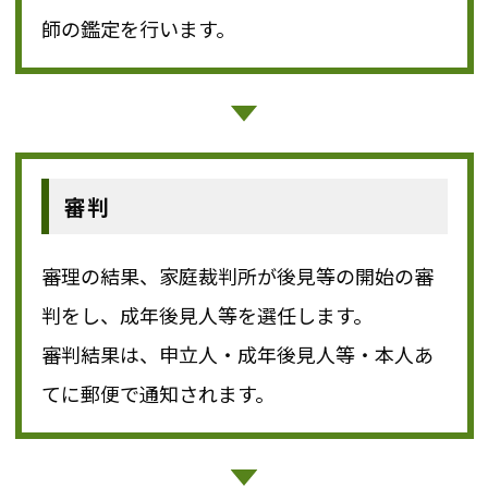
師の鑑定を行います。
審判
審理の結果、家庭裁判所が後見等の開始の審
判をし、成年後見人等を選任します。
審判結果は、申立人・成年後見人等・本人あ
てに郵便で通知されます。