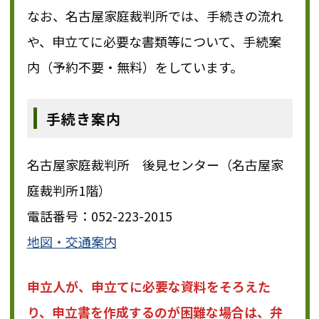
なお、名古屋家庭裁判所では、手続きの流れ
や、申立てに必要な書類等について、手続案
内（予約不要・無料）をしています。
手続き案内
名古屋家庭裁判所 後見センター（名古屋家
庭裁判所1階）
電話番号：052-223-2015
地図・交通案内
申立人が、申立てに必要な資料をそろえた
り、申立書を作成するのが困難な場合は、弁