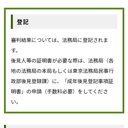
登記
審判結果については、法務局に登記されま
す。
後見人等の証明書が必要な際は、法務局（各
地の法務局の本局もしくは東京法務局民事行
政部後見登録課）に、「成年後見登記事項証
明書」の申請（手数料必要）をしてくださ
い。