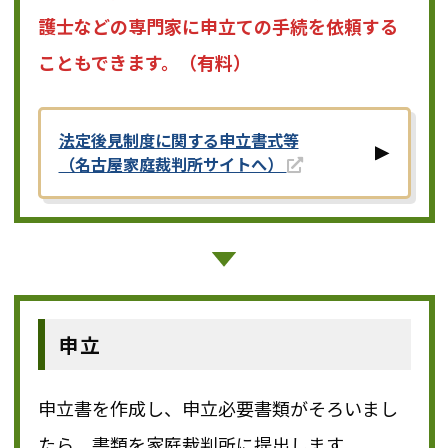
護士などの専門家に申立ての手続を依頼する
こともできます。（有料）
法定後見制度に関する申立書式等
（名古屋家庭裁判所サイトへ）
申立
申立書を作成し、申立必要書類がそろいまし
たら、書類を家庭裁判所に提出します。